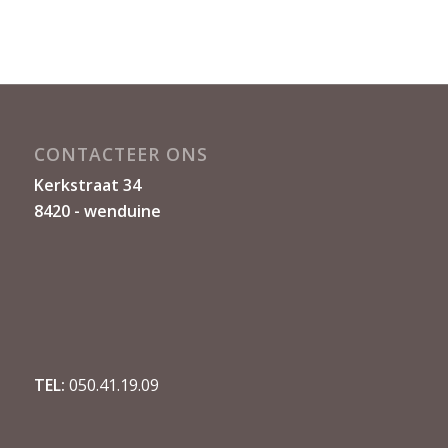
CONTACTEER ONS
Kerkstraat 34
8420 - wenduine
TEL:
050.41.19.09