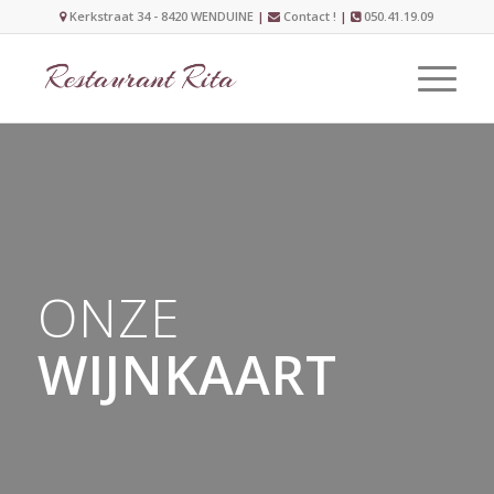
Kerkstraat 34 - 8420 WENDUINE
|
Contact !
|
050.41.19.09
ONZE
WIJNKAART